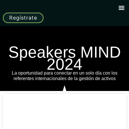
Regístrate
Speakers MIND
2024
La oportunidad para conectar en un solo día con los
referentes internacionales de la gestión de activos
Linkedin