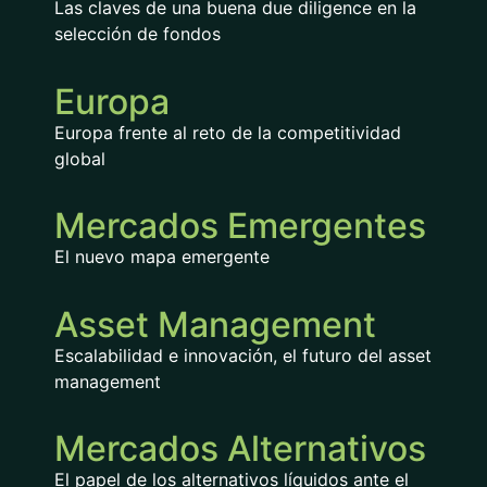
Las claves de una buena due diligence en la
selección de fondos
Europa
Europa frente al reto de la competitividad
global
Mercados Emergentes
El nuevo mapa emergente
Asset Management
Escalabilidad e innovación, el futuro del asset
management
Mercados Alternativos
El papel de los alternativos líquidos ante el