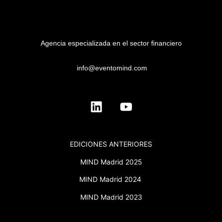
Agencia especializada en el sector financiero
info@eventomind.com
EDICIONES ANTERIORES
MIND Madrid 2025
MIND Madrid 2024
MIND Madrid 2023