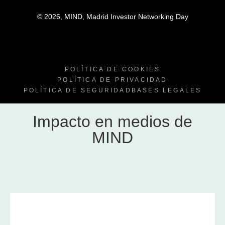
© 2026, MIND, Madrid Investor Networking Day
POLÍTICA DE COOKIES
POLÍTICA DE PRIVACIDAD
POLÍTICA DE SEGURIDAD
BASES LEGALES
Impacto en medios de
MIND