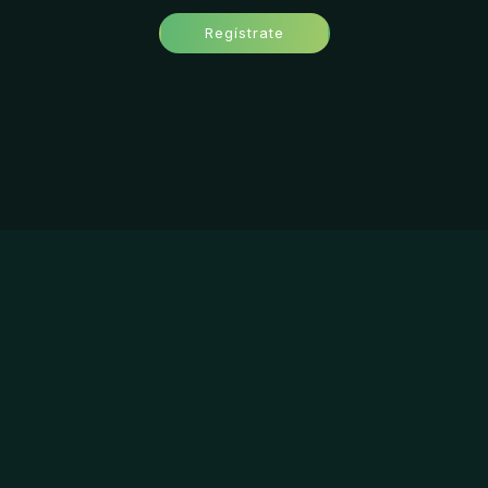
Regístrate