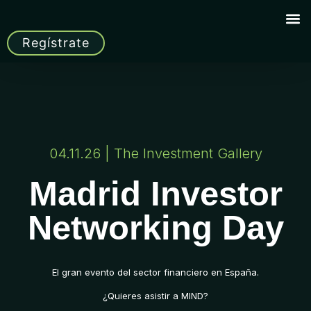
Regístrate
04.11.26 | The Investment Gallery
Madrid Investor
Networking Day
El gran evento del sector financiero en España.
¿Quieres asistir a MIND?