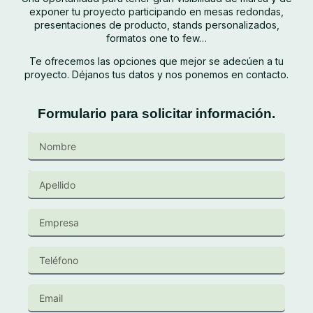
exponer tu proyecto participando en mesas redondas,
presentaciones de producto, stands personalizados,
formatos one to few…
Te ofrecemos las opciones que mejor se adecúen a tu
proyecto. Déjanos tus datos y nos ponemos en contacto.
Formulario para solicitar información.
Nombre
Apellido