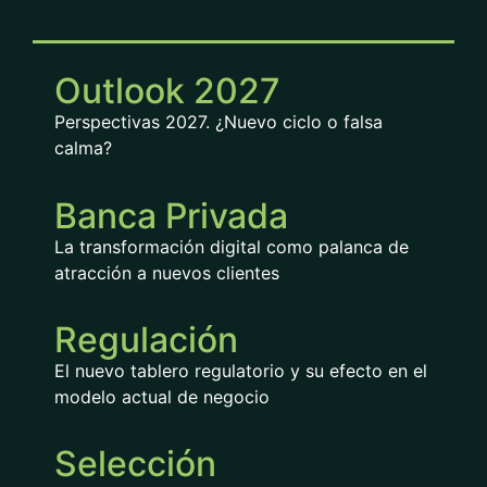
Outlook 2027
Perspectivas 2027. ¿Nuevo ciclo o falsa
calma?
Banca Privada
La transformación digital como palanca de
atracción a nuevos clientes
Regulación
El nuevo tablero regulatorio y su efecto en el
modelo actual de negocio
Selección