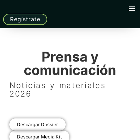
Regístrate
Prensa y
comunicación
Noticias y materiales
2026
Descargar Dossier
Descargar Media Kit