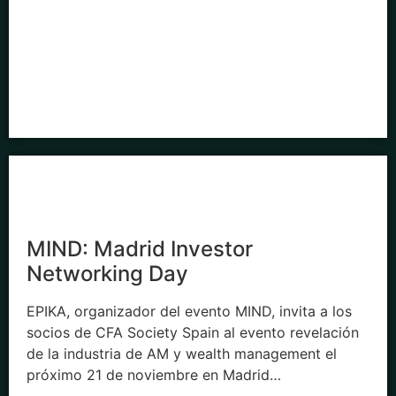
MIND: Madrid Investor
Networking Day
EPIKA, organizador del evento MIND, invita a los
socios de CFA Society Spain al evento revelación
de la industria de AM y wealth management el
próximo 21 de noviembre en Madrid…