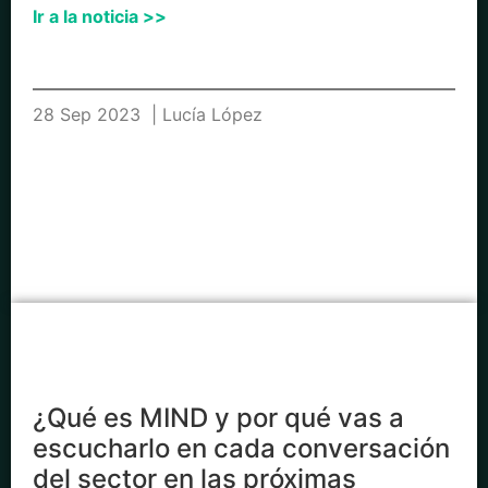
Ir a la noticia >>
28 Sep 2023
| Lucía López
¿Qué es MIND y por qué vas a
escucharlo en cada conversación
del sector en las próximas