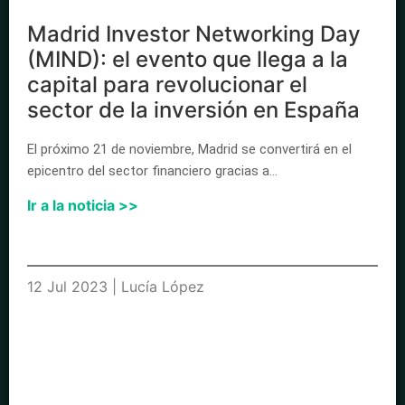
Madrid Investor Networking Day
(MIND): el evento que llega a la
capital para revolucionar el
sector de la inversión en España
El próximo 21 de noviembre, Madrid se convertirá en el
epicentro del sector financiero gracias a…
Ir a la noticia >>
12 Jul 2023 | Lucía López