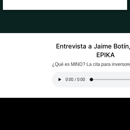
Entrevista a Jaime Botí
EPIKA
¿Qué es MIND? La cita para inversores