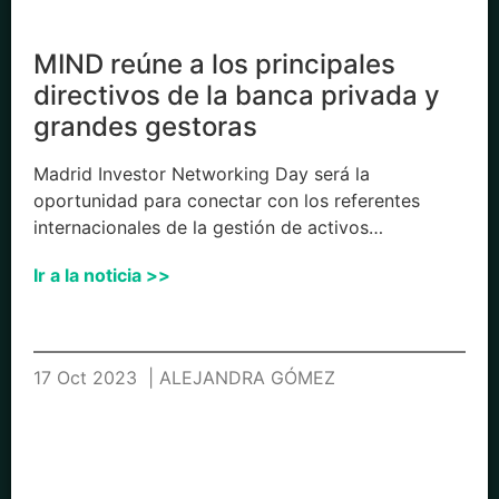
MIND reúne a los principales
directivos de la banca privada y
grandes gestoras
Madrid Investor Networking Day será la
oportunidad para conectar con los referentes
internacionales de la gestión de activos…
Ir a la noticia >>
17 Oct 2023
| ALEJANDRA GÓMEZ