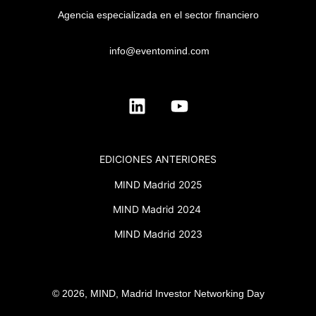
Agencia especializada en el sector financiero
info@eventomind.com
EDICIONES ANTERIORES
MIND Madrid 2025
MIND Madrid 2024
MIND Madrid 2023
© 2026, MIND, Madrid Investor Networking Day