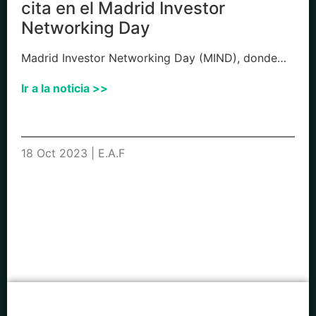
cita en el Madrid Investor
Networking Day
Madrid Investor Networking Day (MIND), donde…
Ir a la noticia >>
18 Oct 2023 | E.A.F