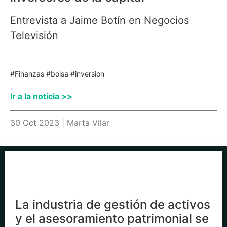
Entrevista a Jaime Botín en Negocios
Televisión
#Finanzas
#bolsa
#inversion
Ir a la noticia >>
30 Oct 2023 | Marta Vilar
La industria de gestión de activos
y el asesoramiento patrimonial se