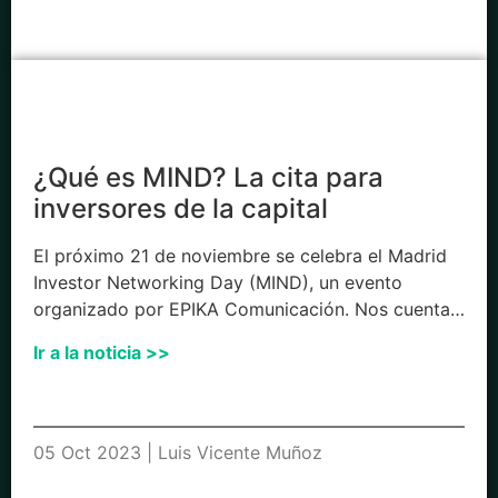
¿Qué es MIND? La cita para
inversores de la capital
El próximo 21 de noviembre se celebra el Madrid
Investor Networking Day (MIND), un evento
organizado por EPIKA Comunicación. Nos cuenta…
Ir a la noticia >>
05 Oct 2023 | Luis Vicente Muñoz