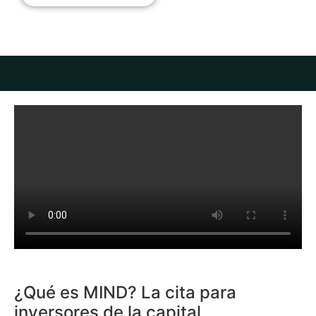
¿Qué es MIND? La cita para
inversores de la capital