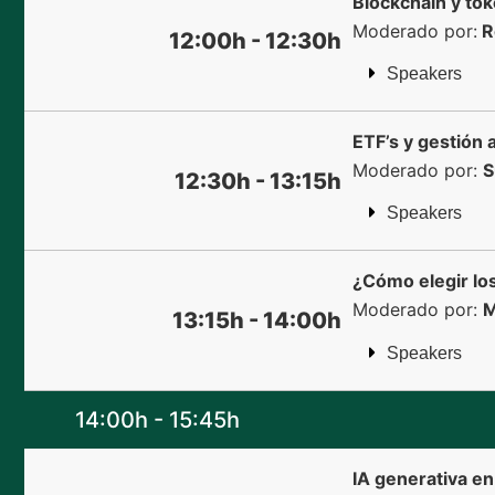
Blockchain y tok
Moderado por:
R
12:00h - 12:30h
Speakers
ETF’s y gestión
Moderado por:
S
12:30h - 13:15h
Speakers
¿Cómo elegir los
Moderado por:
M
13:15h - 14:00h
Speakers
14:00h - 15:45h
IA generativa en 