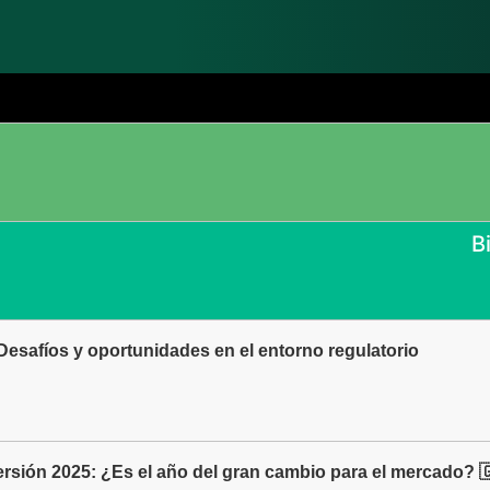
B
 Desafíos y oportunidades en el entorno regulatorio
ersión 2025: ¿Es el año del gran cambio para el mercado?
