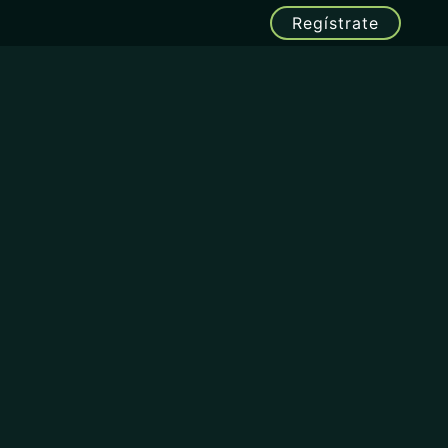
Regístrate