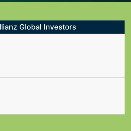
llianz Global Investors