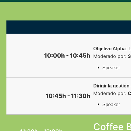
Objetivo Alpha: 
10:00h - 10:45h
Moderado por:
S
Speaker
Dirigir la gestió
Moderado por:
C
10:45h - 11:30h
Speaker
Coffee 