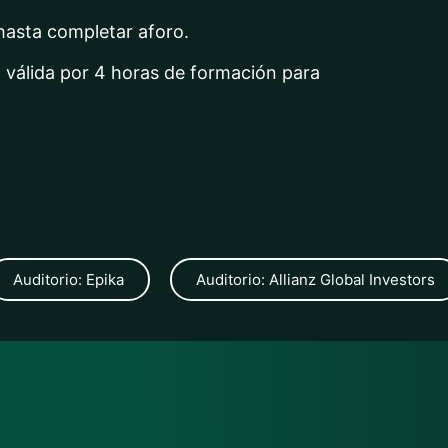
 hasta completar aforo.
rá válida por 4 horas de formación para
Auditorio: Epika
Auditorio: Allianz Global Investors