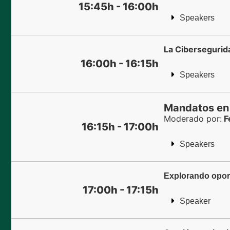
15:45h - 16:00h
Speakers
La Cibersegurida
16:00h - 16:15h
Speakers
Mandatos en l
Moderado por:
F
16:15h - 17:00h
Speakers
Explorando opo
17:00h - 17:15h
Speaker