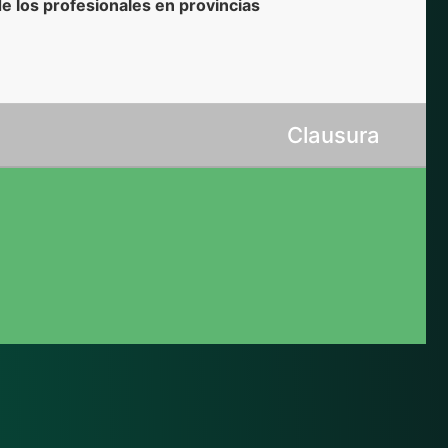
de los profesionales en provincias
Clausura