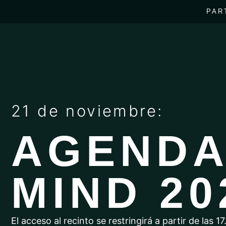
PAR
21 de noviembre:
AGEND
MIND 20
El acceso al recinto se restringirá a partir de las 17