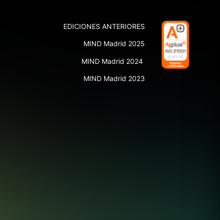
EDICIONES ANTERIORES
MIND Madrid 2025
MIND Madrid 2024
MIND Madrid 2023