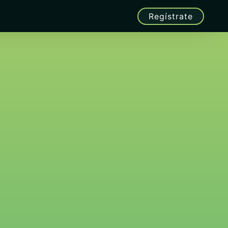
Regístrate