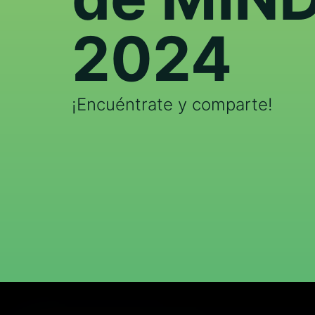
2024
¡Encuéntrate y comparte!